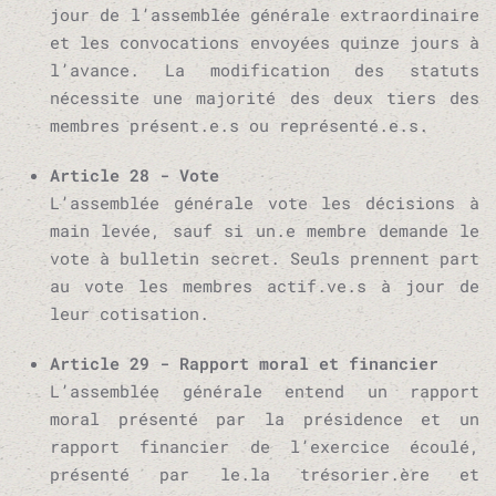
jour de l’assemblée générale extraordinaire
et les convocations envoyées quinze jours à
l’avance. La modification des statuts
nécessite une majorité des deux tiers des
membres présent.e.s ou représenté.e.s.
Article 28 - Vote
L’assemblée générale vote les décisions à
main levée, sauf si un.e membre demande le
vote à bulletin secret. Seuls prennent part
au vote les membres actif.ve.s à jour de
leur cotisation.
Article 29 - Rapport moral et financier
L’assemblée générale entend un rapport
moral présenté par la présidence et un
rapport financier de l’exercice écoulé,
présenté par le.la trésorier.ère et