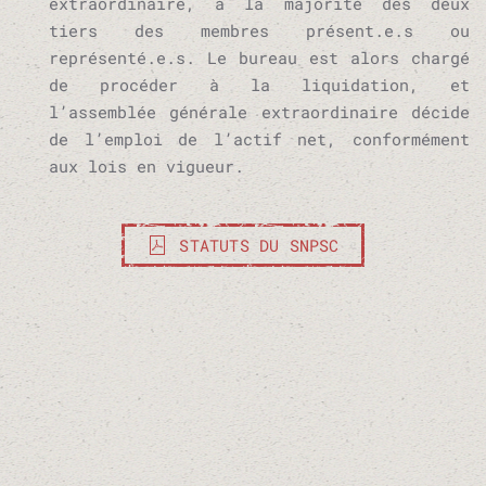
extraordinaire, à la majorité des deux
tiers des membres présent.e.s ou
représenté.e.s. Le bureau est alors chargé
de procéder à la liquidation, et
l’assemblée générale extraordinaire décide
de l’emploi de l’actif net, conformément
aux lois en vigueur.
STATUTS DU SNPSC