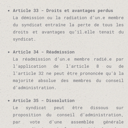
Article 33 - Droits et avantages perdus
La démission ou la radiation d’un.e membre
du syndicat entraîne la perte de tous les
droits et avantages qu’il.elle tenait du
syndicat.
Article 34 - Réadmission
La réadmission d’un.e membre radié.e par
l’application de l’article 8 ou de
l’article 32 ne peut être prononcée qu’à la
majorité absolue des membres du conseil
d’administration.
Article 35 - Dissolution
Le syndicat peut être dissous sur
proposition du conseil d’administration,
par vote d’une assemblée générale