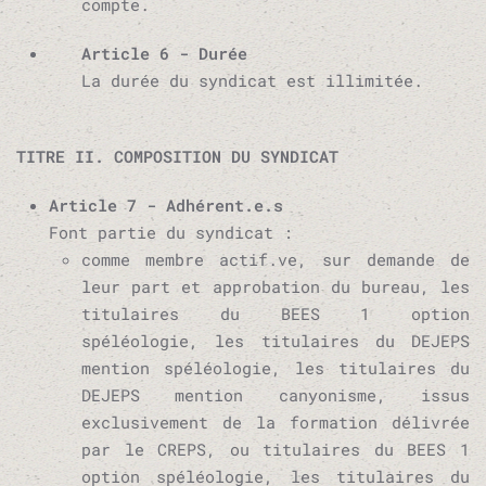
compte.
Article 6 - Durée
La durée du syndicat est illimitée.
TITRE II. COMPOSITION DU SYNDICAT
Article 7 - Adhérent.e.s
Font partie du syndicat :
comme membre actif.ve, sur demande de
leur part et approbation du bureau, les
titulaires du BEES 1 option
spéléologie, les titulaires du DEJEPS
mention spéléologie, les titulaires du
DEJEPS mention canyonisme, issus
exclusivement de la formation délivrée
par le CREPS, ou titulaires du BEES 1
option spéléologie, les titulaires du