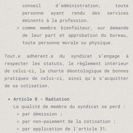
conseil d’administration, toute
personne ayant rendu des services
éminents à la profession.
comme membre bienfaiteur, sur demande
de leur part et approbation du bureau,
toute personne morale ou physique.
Tout.e adhérent.e du syndicat s’engage à
respecter les statuts, le règlement intérieur
de celui-ci, la charte déontologique de bonnes
pratiques de celui-ci, ainsi qu’à s’acquitter
de sa cotisation.
Article 8 - Radiation
La qualité de membre du syndicat se perd :
par démission ;
par non-paiement de la cotisation ;
par application de l’article 31.