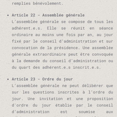
remplies bénévolement.
Article 22 - Assemblée générale
L’assemblée générale se compose de tous les
adhérent.e.s. Elle se réunit en séance
ordinaire au moins une fois par an, au jour
fixé par le conseil d’administration et sur
convocation de la présidence. Une assemblée
générale extraordinaire peut être convoquée
à la demande du conseil d’administration ou
du quart des adhérent.e.s inscrit.e.s.
Article 23 - Ordre du jour
L’assemblée générale ne peut délibérer que
sur les questions inscrites à l’ordre du
jour. Une invitation et une proposition
d'ordre du jour établie par le conseil
d’administration est soumise aux