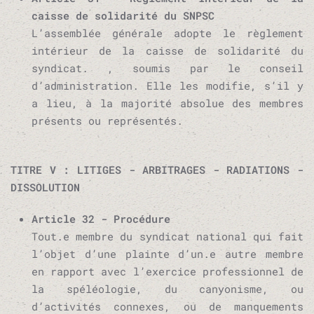
caisse de solidarité du SNPSC
L’assemblée générale adopte le règlement
intérieur de la caisse de solidarité du
syndicat. , soumis par le conseil
d’administration. Elle les modifie, s’il y
a lieu, à la majorité absolue des membres
présents ou représentés.
TITRE V : LITIGES - ARBITRAGES - RADIATIONS -
DISSOLUTION
Article 32 - Procédure
Tout.e membre du syndicat national qui fait
l’objet d’une plainte d’un.e autre membre
en rapport avec l’exercice professionnel de
la spéléologie, du canyonisme, ou
d’activités connexes, ou de manquements