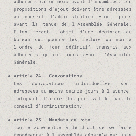
adhérent.e.s un mois avant l’assemblée. Les
propositions d’ajout doivent être adressées
au conseil d’administration vingt jours
avant la tenue de l’Assemblée Générale.
Elles feront l’objet d’une décision du
bureau qui pourra les inclure ou non à
l’ordre du jour définitif transmis aux
adhérents quinze jours avant l’Assemblée
Générale.
Article 24 - Convocations
Les convocations individuelles sont
adressées au moins quinze jours à l’avance,
indiquant l’ordre du jour validé par le
conseil d’administration.
Article 25 - Mandats de vote
Tout.e adhérent.e a le droit de se faire
représenter à l’assemblée générale par un.e