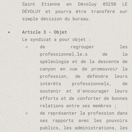
Saint Etienne en Dévoluy 05250 LE
DÉVOLUY et pourra être transféré sur
simple décision du bureau.
Article 3 - Objet
Le syndicat a pour objet :
de regrouper les
professionnel.le.s de la
spéléologie et de la descente de
canyon en vue de promouvoir la
profession, de défendre leurs
intérêts professionnels, de
soutenir et d’encourager leurs
efforts et de conforter de bonnes
relations entre ses membres ;
de représenter la profession dans
ses rapports avec les pouvoirs
publics, les administrations, les