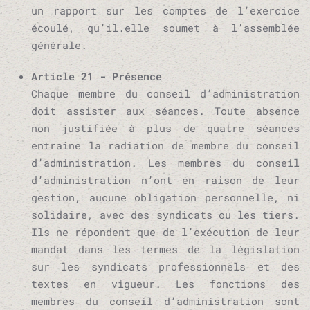
un rapport sur les comptes de l’exercice
écoulé, qu’il.elle soumet à l’assemblée
générale.
Article 21 - Présence
Chaque membre du conseil d’administration
doit assister aux séances. Toute absence
non justifiée à plus de quatre séances
entraîne la radiation de membre du conseil
d’administration. Les membres du conseil
d’administration n’ont en raison de leur
gestion, aucune obligation personnelle, ni
solidaire, avec des syndicats ou les tiers.
Ils ne répondent que de l’exécution de leur
mandat dans les termes de la législation
sur les syndicats professionnels et des
textes en vigueur. Les fonctions des
membres du conseil d’administration sont