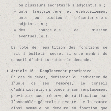
ou plusieurs secrétaire.s adjoint.e.s ;
un.e trésorier.ère et éventuellement
un.e ou plusieurs trésorier.ère.s
adjoint.e.s ;
des chargé.e.s de mission
éventuel.le.s.
Le vote de répartition des fonctions se
fait à bulletin secret si un.e membre du
conseil d’administration le demande.
Article 15 - Remplacement provisoire
En cas de décès, démission ou radiation de
l’un.e de ses membres, le conseil
d’administration procède à son remplacement
provisoire sous réserve de ratification par
l’assemblée générale suivante. Le.la membre
ainsi nommé.e ne demeure en fonction que