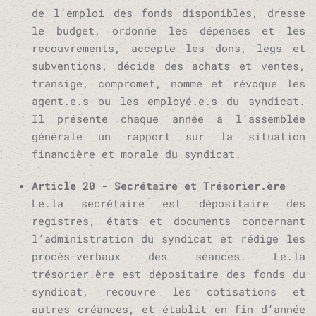
de l’emploi des fonds disponibles, dresse
le budget, ordonne les dépenses et les
recouvrements, accepte les dons, legs et
subventions, décide des achats et ventes,
transige, compromet, nomme et révoque les
agent.e.s ou les employé.e.s du syndicat.
Il présente chaque année à l’assemblée
générale un rapport sur la situation
financière et morale du syndicat.
Article 20 - Secrétaire et Trésorier.ère
Le.la secrétaire est dépositaire des
registres, états et documents concernant
l’administration du syndicat et rédige les
procès-verbaux des séances. Le.la
trésorier.ère est dépositaire des fonds du
syndicat, recouvre les cotisations et
autres créances, et établit en fin d’année