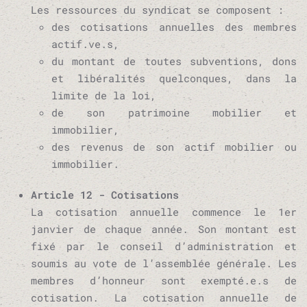
Les ressources du syndicat se composent :
des cotisations annuelles des membres
actif.ve.s,
du montant de toutes subventions, dons
et libéralités quelconques, dans la
limite de la loi,
de son patrimoine mobilier et
immobilier,
des revenus de son actif mobilier ou
immobilier.
Article 12 - Cotisations
La cotisation annuelle commence le 1er
janvier de chaque année. Son montant est
fixé par le conseil d’administration et
soumis au vote de l’assemblée générale. Les
membres d’honneur sont exempté.e.s de
cotisation. La cotisation annuelle de