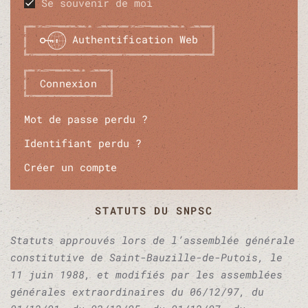
Se souvenir de moi
Authentification Web
Connexion
Mot de passe perdu ?
Identifiant perdu ?
Créer un compte
STATUTS DU SNPSC
Statuts approuvés lors de l’assemblée générale
constitutive de Saint-Bauzille-de-Putois, le
11 juin 1988, et modifiés par les assemblées
générales extraordinaires du 06/12/97, du