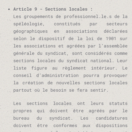
Article 9 - Sections locales :
Les groupements de professionnel.le.s de la
spéléologie, constitués par secteurs
géographiques en associations déclarées
selon le dispositif de la loi de 1901 sur
les associations et agréées par l’assemblée
générale du syndicat, sont considérés comme
sections locales du syndicat national. Leur
liste figure au règlement intérieur. Le
conseil d’administration pourra provoquer
la création de nouvelles sections locales
partout où le besoin se fera sentir.
Les sections locales ont leurs statuts
propres qui doivent être agréés par le
bureau du syndicat. Les candidatures
doivent être conformes aux dispositions