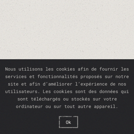
Nous utilisons les cookies afin de fournir les
services et fonctionnalités proposés sur notre
site et afin d’améliorer l’expérience de nos
utilisateurs. Les cookies sont des données qui
sont téléchargés ou stockés sur votre
ordinateur ou sur tout autre appareil.
Ok