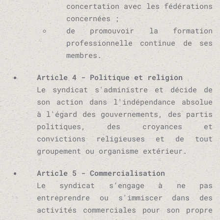
concertation avec les fédérations
concernées ;
de promouvoir la formation
professionnelle continue de ses
membres.
Article 4 - Politique et religion
Le syndicat s'administre et décide de
son action dans l'indépendance absolue
à l'égard des gouvernements, des partis
politiques, des croyances et
convictions religieuses et de tout
groupement ou organisme extérieur.
Article 5 - Commercialisation
Le syndicat s’engage à ne pas
entreprendre ou s'immiscer dans des
activités commerciales pour son propre