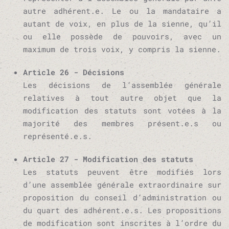
autre adhérent.e. Le ou la mandataire a
autant de voix, en plus de la sienne, qu’il
ou elle possède de pouvoirs, avec un
maximum de trois voix, y compris la sienne.
Article 26 - Décisions
Les décisions de l’assemblée générale
relatives à tout autre objet que la
modification des statuts sont votées à la
majorité des membres présent.e.s ou
représenté.e.s.
Article 27 - Modification des statuts
Les statuts peuvent être modifiés lors
d’une assemblée générale extraordinaire sur
proposition du conseil d’administration ou
du quart des adhérent.e.s. Les propositions
de modification sont inscrites à l’ordre du