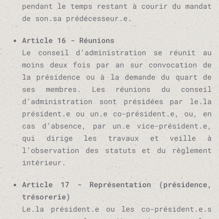
pendant le temps restant à courir du mandat
de son.sa prédécesseur.e.
Article 16 - Réunions
Le conseil d’administration se réunit au
moins deux fois par an sur convocation de
la présidence ou à la demande du quart de
ses membres. Les réunions du conseil
d’administration sont présidées par le.la
président.e ou un.e co-président.e, ou, en
cas d’absence, par un.e vice-président.e,
qui dirige les travaux et veille à
l’observation des statuts et du règlement
intérieur.
Article 17 - Représentation (présidence,
trésorerie)
Le.la président.e ou les co-président.e.s