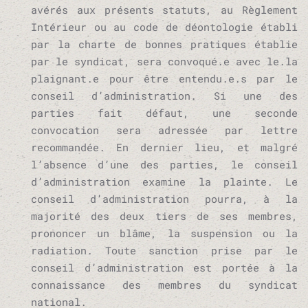
avérés aux présents statuts, au Règlement
Intérieur ou au code de déontologie établi
par la charte de bonnes pratiques établie
par le syndicat, sera convoqué.e avec le.la
plaignant.e pour être entendu.e.s par le
conseil d’administration. Si une des
parties fait défaut, une seconde
convocation sera adressée par lettre
recommandée. En dernier lieu, et malgré
l’absence d’une des parties, le conseil
d’administration examine la plainte. Le
conseil d’administration pourra, à la
majorité des deux tiers de ses membres,
prononcer un blâme, la suspension ou la
radiation. Toute sanction prise par le
conseil d’administration est portée à la
connaissance des membres du syndicat
national.