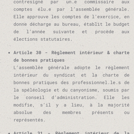
contresigné par un.e commissaire aux
comptes élu.e par l’assemblée générale.
Elle approuve les comptes de l’exercice, en
donne décharge au bureau, établit le budget
de l’année suivante et procède aux
élections statutaires.
Article 30 - Règlement intérieur & charte
de bonnes pratiques
L’assemblée générale adopte le règlement
intérieur du syndicat et la charte de
bonnes pratiques des professionnel.le.s de
la spéléologie et du canyonisme, soumis par
le conseil d’administration. Elle les
modifie, s’il y a lieu, à la majorité
absolue des membres présents ou
représentés.
Article 31 - Règlement intérieur de la