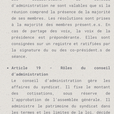
d’administration ne sont valables que si la
réunion comprend la présence de la majorité
de ses membres. Les résolutions sont prises
à la majorité des membres présent.e.s. En
cas de partage des voix, la voix de la
présidence est prépondérante. Elles sont
consignées sur un registre et ratifiées par
la signature du ou des co-président.s de
séance.
Article 19 - Rôles du conseil
d’administration
Le conseil d’administration gère les
affaires du syndicat. Il fixe le montant
des cotisations, sous réserve de
l’approbation de l’assemblée générale. Il
administre le patrimoine du syndicat dans
les termes et les limites de la loi, décide