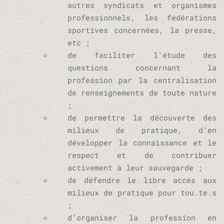
autres syndicats et organismes
professionnels, les fédérations
sportives concernées, la presse,
etc ;
de faciliter l’étude des
questions concernant la
profession par la centralisation
de renseignements de toute nature
;
de permettre la découverte des
milieux de pratique, d’en
développer la connaissance et le
respect et de contribuer
activement à leur sauvegarde ;
de défendre le libre accès aux
milieux de pratique pour tou.te.s
;
d’organiser la profession en