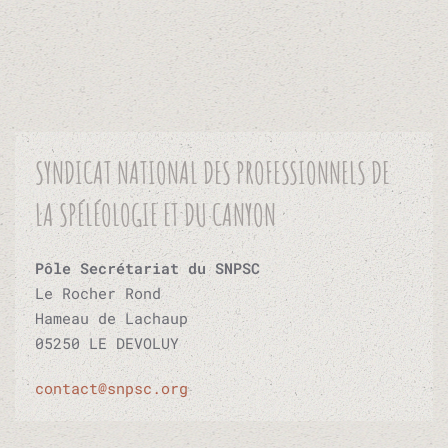
SYNDICAT NATIONAL DES PROFESSIONNELS DE
LA SPÉLÉOLOGIE ET DU CANYON
Pôle Secrétariat du SNPSC
Le Rocher Rond
Hameau de Lachaup
05250 LE DEVOLUY
contact@snpsc.org