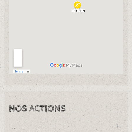
NOS ACTIONS
...